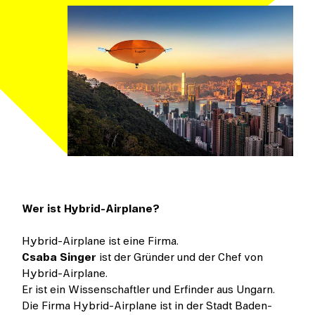
Wer ist Hybrid-Airplane?
Hybrid-Airplane ist eine Firma.
Csaba Singer
ist der Gründer und der Chef von
Hybrid-Airplane.
Er ist ein Wissenschaftler und Erfinder aus Ungarn.
Die Firma Hybrid-Airplane ist in der Stadt Baden-