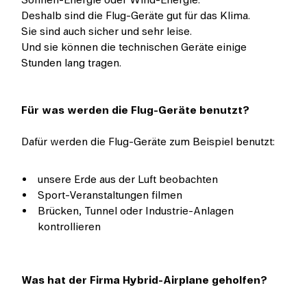
Deshalb sind die Flug-Geräte gut für das Klima.
Sie sind auch sicher und sehr leise.
Und sie können die technischen Geräte einige
Stunden lang tragen.
Für was werden die Flug-Geräte benutzt?
Dafür werden die Flug-Geräte zum Beispiel benutzt:
unsere Erde aus der Luft beobachten
Sport-Veranstaltungen filmen
Brücken, Tunnel oder Industrie-Anlagen
kontrollieren
Was hat der Firma Hybrid-Airplane geholfen?