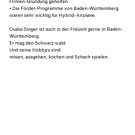
Firmen-Gründung geholfen.
• Die Förder-Programme von Baden-Württemberg
waren sehr wichtig für Hybrid-Airplane.
Csaba Singer ist auch in der Freizeit gerne in Baden-
Württemberg.
Er mag den Schwarz·wald.
Und seine Hobbys sind:
reisen, ausgehen, kochen und Schach spielen.