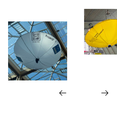
Zurück
Weiter