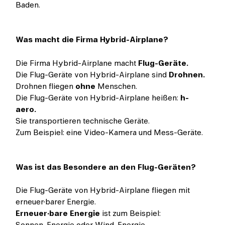
Baden.
Was macht die Firma Hybrid-Airplane?
Die Firma Hybrid-Airplane macht
Flug-Geräte.
Die Flug-Geräte von Hybrid-Airplane sind
Drohnen.
Drohnen fliegen
ohne
Menschen.
Die Flug-Geräte von Hybrid-Airplane heißen:
h-
aero.
Sie transportieren technische Geräte.
Zum Beispiel: eine Video-Kamera und Mess-Geräte.
Was ist das Besondere an den Flug-Geräten?
Die Flug-Geräte von Hybrid-Airplane fliegen mit
erneuer·barer Energie.
Erneuer·bare Energie
ist zum Beispiel:
Sonnen-Energie oder Wind-Energie.