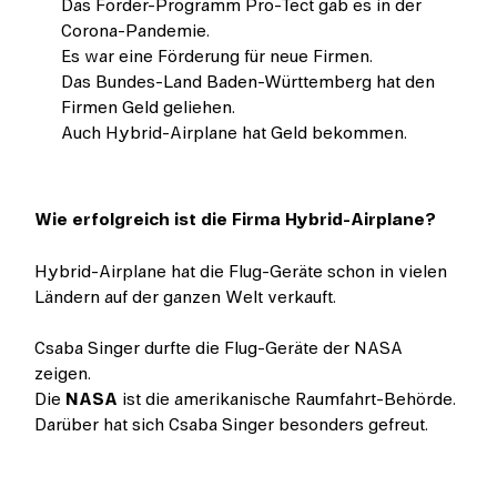
Das Förder-Programm Pro-Tect gab es in der
Corona-Pandemie.
Es war eine Förderung für neue Firmen.
Das Bundes-Land Baden-Württemberg hat den
Firmen Geld geliehen.
Auch Hybrid-Airplane hat Geld bekommen.
Wie erfolgreich ist die Firma Hybrid-Airplane?
Hybrid-Airplane hat die Flug-Geräte schon in vielen
Ländern auf der ganzen Welt verkauft.
Csaba Singer durfte die Flug-Geräte der NASA
zeigen.
Die
NASA
ist die amerikanische Raumfahrt-Behörde.
Darüber hat sich Csaba Singer besonders gefreut.