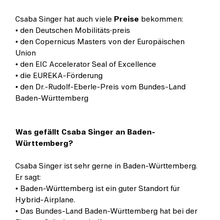
Csaba Singer hat auch viele
Preise
bekommen:
• den Deutschen Mobilitäts·preis
• den Copernicus Masters von der Europäischen
Union
• den EIC Accelerator Seal of Excellence
• die EUREKA-Förderung
• den Dr.-Rudolf-Eberle-Preis vom Bundes-Land
Baden-Württemberg
Was gefällt Csaba Singer an Baden-
Württemberg?
Csaba Singer ist sehr gerne in Baden-Württemberg.
Er sagt:
• Baden-Württemberg ist ein guter Standort für
Hybrid-Airplane.
• Das Bundes-Land Baden-Württemberg hat bei der