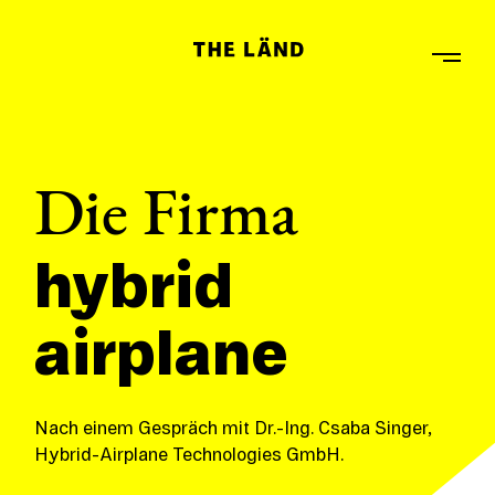
Die Firma
hybrid
airplane
Nach einem Gespräch mit Dr.-Ing. Csaba Singer,
Hybrid-Airplane Technologies GmbH.