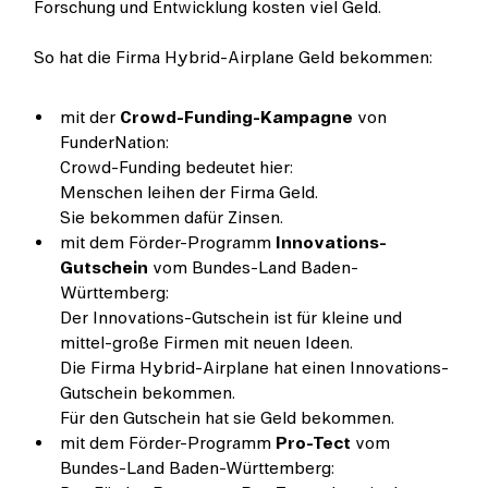
Forschung und Entwicklung kosten viel Geld.
So hat die Firma Hybrid-Airplane Geld bekommen:
mit der
Crowd-Funding-Kampagne
von
FunderNation:
Crowd-Funding bedeutet hier:
Menschen leihen der Firma Geld.
Sie bekommen dafür Zinsen.
mit dem Förder-Programm
Innovations-
Gutschein
vom Bundes-Land Baden-
Württemberg:
Der Innovations-Gutschein ist für kleine und
mittel-große Firmen mit neuen Ideen.
Die Firma Hybrid-Airplane hat einen Innovations-
Gutschein bekommen.
Für den Gutschein hat sie Geld bekommen.
mit dem Förder-Programm
Pro-Tect
vom
Bundes-Land Baden-Württemberg: