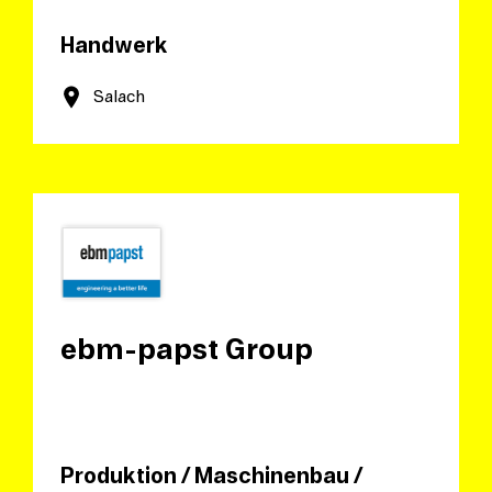
Handwerk
Salach
ebm-papst Group
Produktion / Maschinenbau /