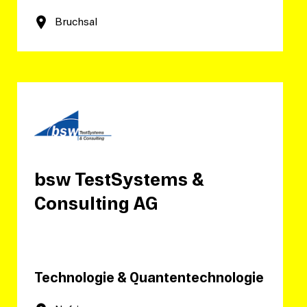
Bruchsal
bsw TestSystems &
Consulting AG
Technologie & Quantentechnologie