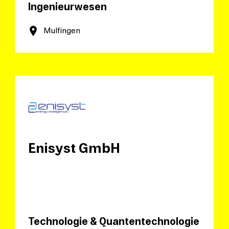
Ingenieurwesen
Mulfingen
Enisyst GmbH
Technologie & Quantentechnologie