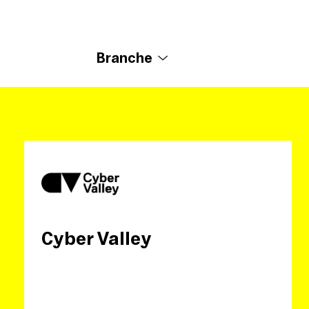
Branche
Cyber Valley