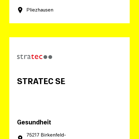
Pliezhausen
STRATEC SE
Gesundheit
75217 Birkenfeld-