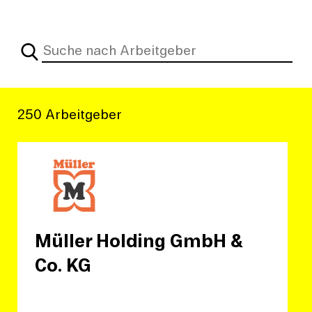
250 Arbeitgeber
Müller Holding GmbH &
Co. KG