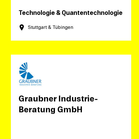
Technologie & Quantentechnologie
Stuttgart & Tübingen
Graubner Industrie-
Beratung GmbH