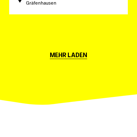
Gräfenhausen
MEHR LADEN