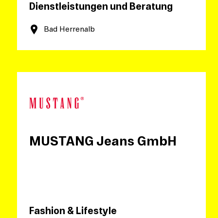
Dienstleistungen und Beratung
Bad Herrenalb
MUSTANG Jeans GmbH
Fashion & Lifestyle