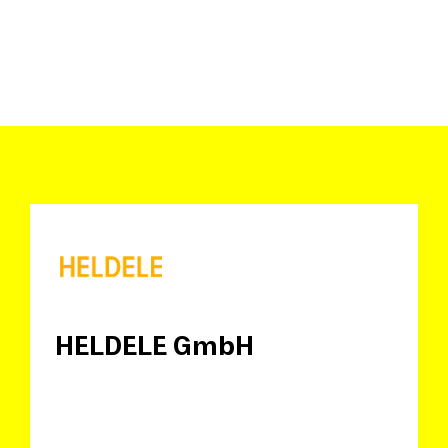
HELDELE GmbH