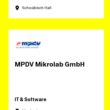
Schwäbisch Hall
MPDV Mikrolab GmbH
IT & Software