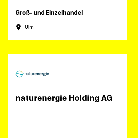
Groß- und Einzelhandel
Ulm
naturenergie Holding AG