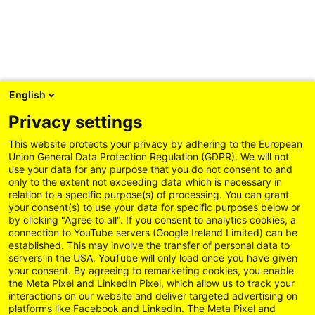
English
Privacy settings
This website protects your privacy by adhering to the European
Union General Data Protection Regulation (GDPR). We will not
use your data for any purpose that you do not consent to and
only to the extent not exceeding data which is necessary in
relation to a specific purpose(s) of processing. You can grant
your consent(s) to use your data for specific purposes below or
by clicking "Agree to all". If you consent to analytics cookies, a
connection to YouTube servers (Google Ireland Limited) can be
established. This may involve the transfer of personal data to
servers in the USA. YouTube will only load once you have given
your consent. By agreeing to remarketing cookies, you enable
the Meta Pixel and LinkedIn Pixel, which allow us to track your
interactions on our website and deliver targeted advertising on
platforms like Facebook and LinkedIn. The Meta Pixel and