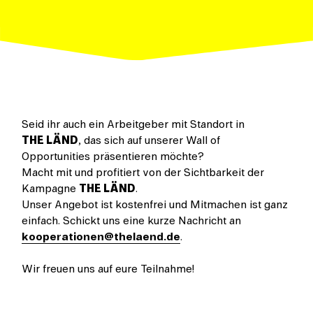
Seid ihr auch ein Arbeitgeber mit Standort in
THE LÄND
, das sich auf unserer Wall of
Opportunities präsentieren möchte?
Macht mit und profitiert von der Sichtbarkeit der
Kampagne
THE LÄND
.
Unser Angebot ist kostenfrei und Mitmachen ist ganz
einfach. Schickt uns eine kurze Nachricht an
kooperationen@thelaend.de
.
Wir freuen uns auf eure Teilnahme!