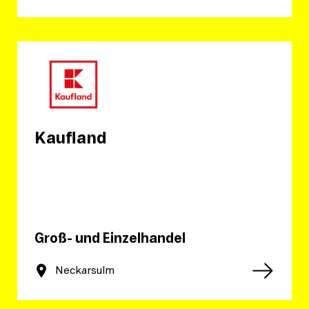
Kaufland
Groß- und Einzelhandel
Neckarsulm