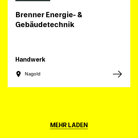
Brenner Energie- &
Gebäudetechnik
Handwerk
Nagold
MEHR LADEN