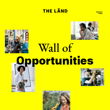
Wall of
Opportunities