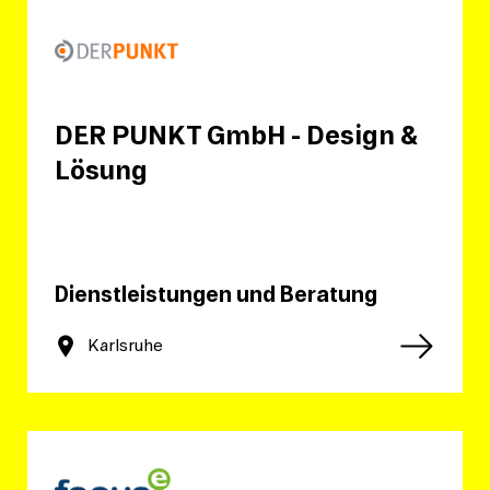
DER PUNKT GmbH - Design &
Lösung
Dienstleistungen und Beratung
Karlsruhe