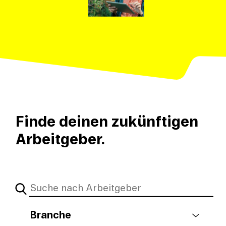
Finde deinen zukünftigen
Arbeitgeber.
Branche