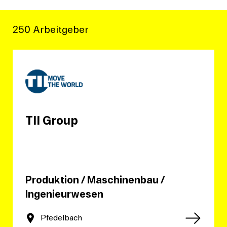
250 Arbeitgeber
TII Group
Produktion / Maschinenbau /
Ingenieurwesen
Pfedelbach