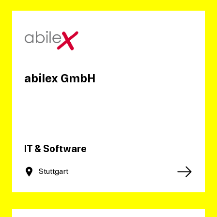
abilex GmbH
IT & Software
Stuttgart