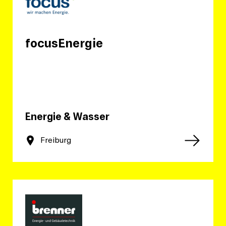
focusEnergie
Energie & Wasser
Freiburg