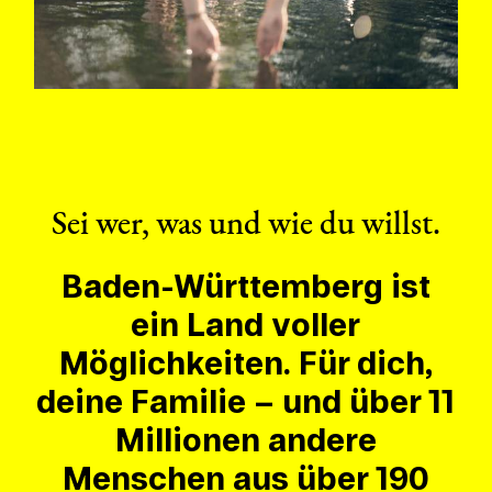
Sei wer, was und wie du willst.
Baden-Württemberg ist
ein Land voller
Möglichkeiten. Für dich,
deine Familie – und über 11
Millionen andere
Menschen aus über 190