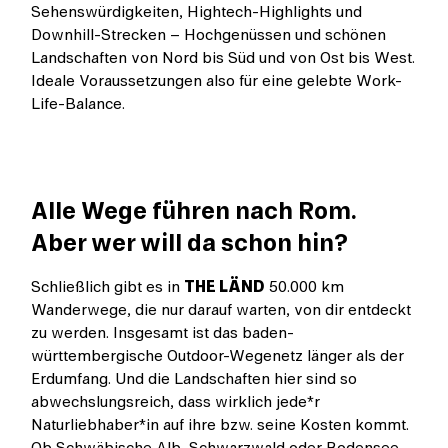
Sehenswürdigkeiten, Hightech-Highlights und
Downhill-Strecken – Hochgenüssen und schönen
Landschaften von Nord bis Süd und von Ost bis West.
Ideale Voraussetzungen also für eine gelebte Work-
Life-Balance.
Alle Wege führen nach Rom.
Aber wer will da schon hin?
Schließlich gibt es in
THE LÄND
50.000 km
Wanderwege, die nur darauf warten, von dir entdeckt
zu werden. Insgesamt ist das baden-
württembergische Outdoor-Wegenetz länger als der
Erdumfang. Und die Landschaften hier sind so
abwechslungsreich, dass wirklich jede*r
Naturliebhaber*in auf ihre bzw. seine Kosten kommt.