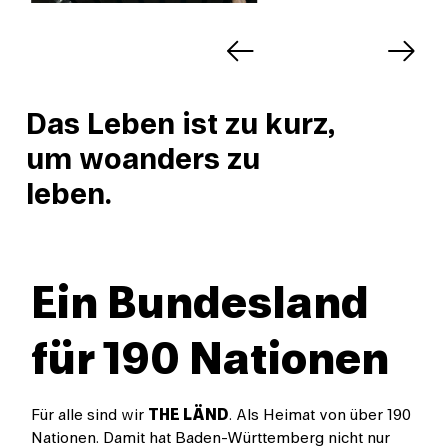
Voriger
Nächst
Slide
Slide
Das Leben ist zu kurz,
um woanders zu
leben.
Ein Bundesland
für 190 Nationen
Für alle sind wir
THE LÄND
. Als Heimat von über 190
Nationen. Damit hat Baden-Württemberg nicht nur