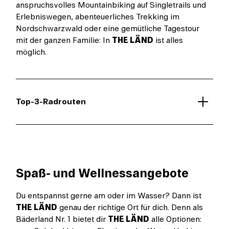
anspruchsvolles Mountainbiking auf Singletrails und
Erlebniswegen, abenteuerliches Trekking im
Nordschwarzwald oder eine gemütliche Tagestour
mit der ganzen Familie: In
THE LÄND
ist alles
möglich.
Top-3-Radrouten
Spaß- und Wellnessangebote
Du entspannst gerne am oder im Wasser? Dann ist
THE LÄND
genau der richtige Ort für dich. Denn als
Bäderland Nr. 1 bietet dir
THE LÄND
alle Optionen: