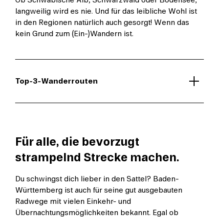
Ob Schwäbische Alb, Schwarzwald oder Bodensee,
langweilig wird es nie. Und für das leibliche Wohl ist
in den Regionen natürlich auch gesorgt! Wenn das
kein Grund zum (Ein-)Wandern ist.
Top-3-Wanderrouten
Für alle, die bevorzugt
strampelnd Strecke machen.
Du schwingst dich lieber in den Sattel? Baden-
Württemberg ist auch für seine gut ausgebauten
Radwege mit vielen Einkehr- und
Übernachtungsmöglichkeiten bekannt. Egal ob