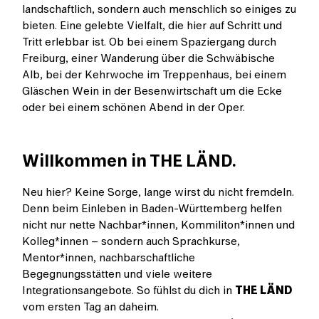
landschaftlich, sondern auch menschlich so einiges zu
bieten. Eine gelebte Vielfalt, die hier auf Schritt und
Tritt erlebbar ist. Ob bei einem Spaziergang durch
Freiburg, einer Wanderung über die Schwäbische
Alb, bei der Kehrwoche im Treppenhaus, bei einem
Gläschen Wein in der Besenwirtschaft um die Ecke
oder bei einem schönen Abend in der Oper.
Willkommen in THE LÄND.
Neu hier? Keine Sorge, lange wirst du nicht fremdeln.
Denn beim Einleben in Baden-Württemberg helfen
nicht nur nette Nachbar*innen, Kommiliton*innen und
Kolleg*innen – sondern auch Sprachkurse,
Mentor*innen, nachbarschaftliche
Begegnungsstätten und viele weitere
Integrationsangebote. So fühlst du dich in
THE LÄND
vom ersten Tag an daheim.