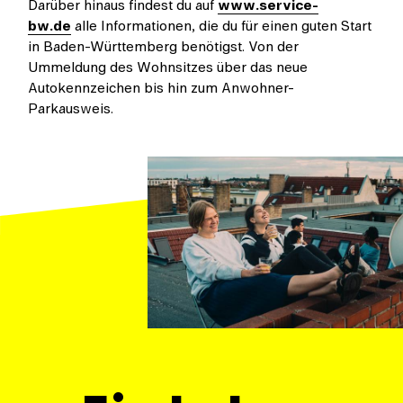
Darüber hinaus findest du auf
www.service-
bw.de
alle Informationen, die du für einen guten Start
in Baden-Württemberg benötigst. Von der
Ummeldung des Wohnsitzes über das neue
Autokennzeichen bis hin zum Anwohner-
Parkausweis.