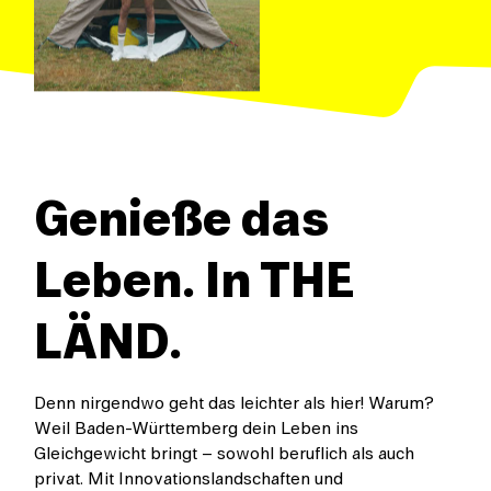
Genieße das
Leben. In THE
LÄND.
Denn nirgendwo geht das leichter als hier! Warum?
Weil Baden-Württemberg dein Leben ins
Gleichgewicht bringt – sowohl beruflich als auch
privat. Mit Innovationslandschaften und