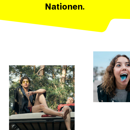
Nationen.