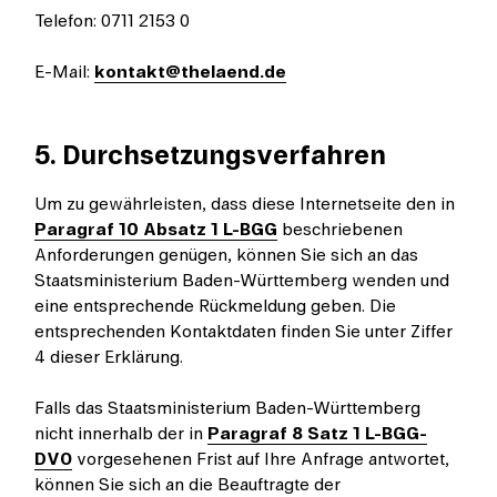
Telefon: 0711 2153 0
E-Mail:
kontakt@thelaend.de
5. Durchsetzungsverfahren
Um zu gewährleisten, dass diese Internetseite den in
Paragraf 10 Absatz 1 L-BGG
beschriebenen
Anforderungen genügen, können Sie sich an das
Staatsministerium Baden-Württemberg wenden und
eine entsprechende Rückmeldung geben. Die
entsprechenden Kontaktdaten finden Sie unter Ziffer
4 dieser Erklärung.
Falls das Staatsministerium Baden-Württemberg
nicht innerhalb der in
Paragraf 8 Satz 1 L-BGG-
DVO
vorgesehenen Frist auf Ihre Anfrage antwortet,
können Sie sich an die Beauftragte der