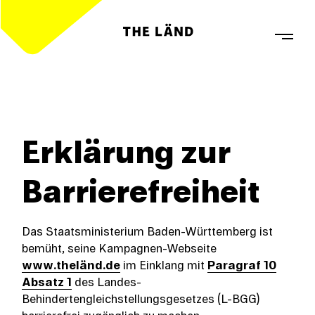
Erklärung zur
Barrierefreiheit
Das Staatsministerium Baden-Württemberg ist
bemüht, seine Kampagnen-Webseite
www.theländ.de
im Einklang mit
Paragraf 10
Absatz 1
des Landes-
Behindertengleichstellungsgesetzes (L-BGG)