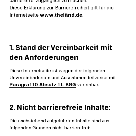
barrierefrei zugänglich zu machen.
Diese Erklärung zur Barrierefreiheit gilt für die
Internetseite
www.theländ.de
.
1. Stand der Vereinbarkeit mit
den Anforderungen
Diese Internetseite ist wegen der folgenden
Unvereinbarkeiten und Ausnahmen teilweise mit
Paragraf 10 Absatz 1 L-BGG
vereinbar.
2. Nicht barrierefreie Inhalte:
Die nachstehend aufgeführten Inhalte sind aus
folgenden Gründen nicht barrierefrei: