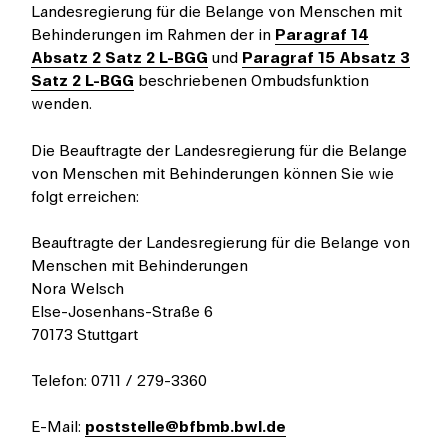
Landesregierung für die Belange von Menschen mit
Behinderungen im Rahmen der in
Paragraf 14
Absatz 2 Satz 2 L-BGG
und
Paragraf 15 Absatz 3
Satz 2 L-BGG
beschriebenen Ombudsfunktion
wenden.
Die Beauftragte der Landesregierung für die Belange
von Menschen mit Behinderungen können Sie wie
folgt erreichen:
Beauftragte der Landesregierung für die Belange von
Menschen mit Behinderungen
Nora Welsch
Else-Josenhans-Straße 6
70173 Stuttgart
Telefon: 0711 / 279-3360
E-Mail:
poststelle@bfbmb.bwl.de