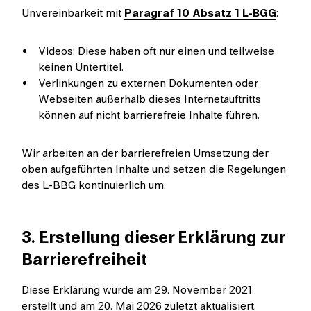
Unvereinbarkeit mit
Paragraf 10 Absatz 1 L-BGG
:
Videos: Diese haben oft nur einen und teilweise
keinen Untertitel.
Verlinkungen zu externen Dokumenten oder
Webseiten außerhalb dieses Internetauftritts
können auf nicht barrierefreie Inhalte führen.
Wir arbeiten an der barrierefreien Umsetzung der
oben aufgeführten Inhalte und setzen die Regelungen
des L-BBG kontinuierlich um.
3. Erstellung dieser Erklärung zur
Barrierefreiheit
Diese Erklärung wurde am 29. November 2021
erstellt und am 20. Mai 2026 zuletzt aktualisiert.