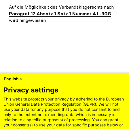
Auf die Möglichkeit des Verbandsklagerechts nach
Paragraf 12 Absatz 1 Satz 1 Nummer 4 L-BGG
wird hingewiesen.
English
Privacy settings
This website protects your privacy by adhering to the European
Union General Data Protection Regulation (GDPR). We will not
use your data for any purpose that you do not consent to and
only to the extent not exceeding data which is necessary in
relation to a specific purpose(s) of processing. You can grant
your consent(s) to use your data for specific purposes below or