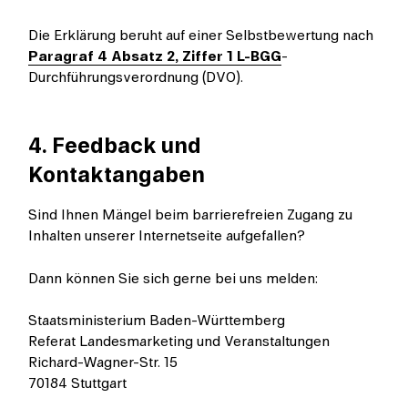
Die Erklärung beruht auf einer Selbstbewertung nach
Paragraf 4 Absatz 2, Ziffer 1 L-BGG
-
Durchführungsverordnung (DVO).
4. Feedback und
Kontaktangaben
Sind Ihnen Mängel beim barrierefreien Zugang zu
Inhalten unserer Internetseite aufgefallen?
Dann können Sie sich gerne bei uns melden:
Staatsministerium Baden-Württemberg
Referat Landesmarketing und Veranstaltungen
Richard-Wagner-Str. 15
70184 Stuttgart