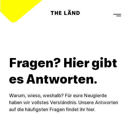
Fragen? Hier gibt
es Antworten.
Warum, wieso, weshalb? Für eure Neugierde
haben wir vollstes Verständnis. Unsere Antworten
auf die häufigsten Fragen findet ihr hier.