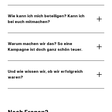
Wie kann ich mich beteiligen? Kann ich
bei euch mitmachen?
Warum machen wir das? So eine
Kampagne ist doch ganz schön teuer.
Und wie wissen wir, ob wir erfolgreich
waren?