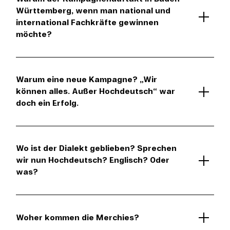
Württemberg, wenn man national und
international Fachkräfte gewinnen
möchte?
Warum eine neue Kampagne? „Wir
können alles. Außer Hochdeutsch“ war
doch ein Erfolg.
Wo ist der Dialekt geblieben? Sprechen
wir nun Hochdeutsch? Englisch? Oder
was?
Woher kommen die Merchies?