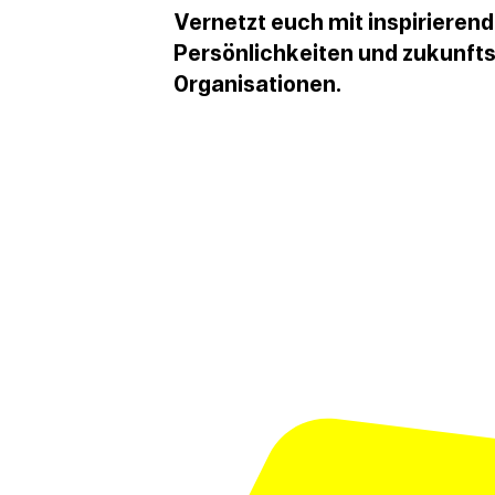
Vernetzt euch mit inspirieren
Persönlichkeiten und zukunf
Organisationen.