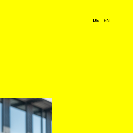
DE
EN