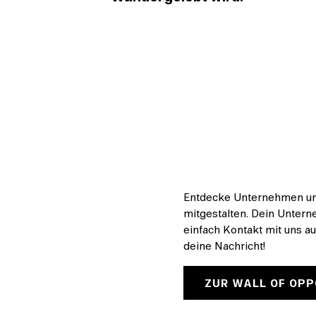
Entdecke Unternehmen und
mitgestalten. Dein Untern
einfach Kontakt mit uns a
deine Nachricht!
ZUR WALL OF OPP