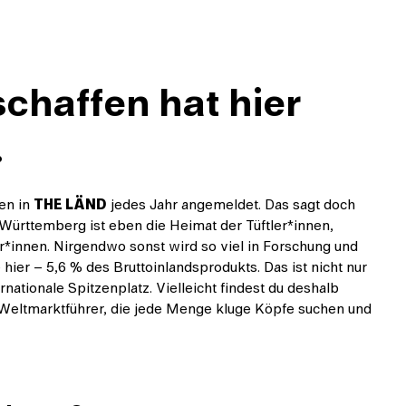
chaffen hat hier
.
en in
THE LÄND
jedes Jahr angemeldet. Das sagt doch
Württemberg ist eben die Heimat der Tüftler*innen,
*innen. Nirgendwo sonst wird so viel in Forschung und
 hier – 5,6 % des Bruttoinlandsprodukts. Das ist nicht nur
ternationale Spitzenplatz. Vielleicht findest du deshalb
 Weltmarktführer, die jede Menge kluge Köpfe suchen und