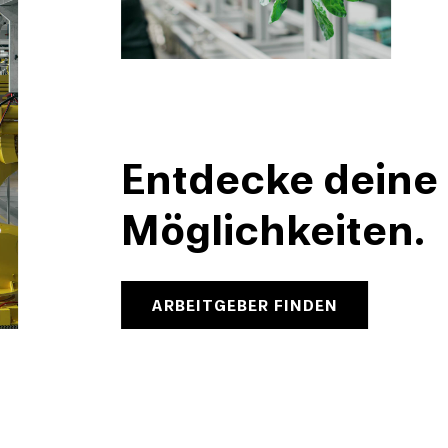
Entdecke deine
Möglichkeiten.
ARBEITGEBER FINDEN