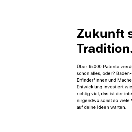
Zukunft s
Tradition
Über 15.000 Patente werd
schon alles, oder? Baden-
Erfinder*innen und Macher
Entwicklung investiert wie
richtig viel, das ist der in
nirgendwo sonst so viele
auf deine Ideen warten.