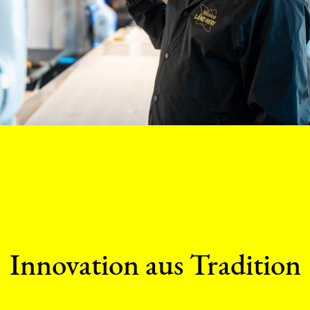
Innovation aus Tradition