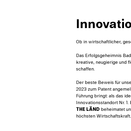
Innovatio
Ob in wirtschaftlicher, ges
Das Erfolgsgeheimnis Bad
kreative, neugierige und f
schaffen.
Der beste Beweis für unse
2023 zum Patent angemelde
Führung bringt: als das i
Innovationsstandort Nr. 1.
THE LÄND
beheimatet un
höchsten Wirtschaftskraft.